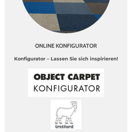
ONLINE KONFIGURATOR
Konfigurator – Lassen Sie sich inspirieren!