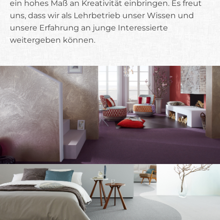
ein hohes Maß an Kreativität einbringen. Es freut
uns, dass wir als Lehrbetrieb unser Wissen und
unsere Erfahrung an junge Interessierte
weitergeben können.