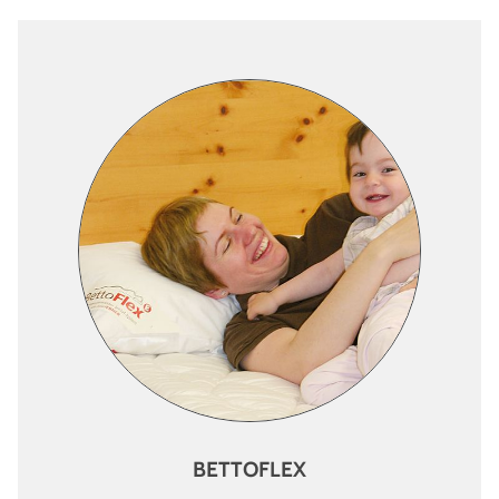
BETTOFLEX