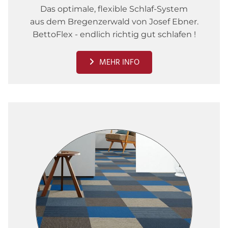
Das optimale, flexible Schlaf-System
aus dem Bregenzerwald von Josef Ebner.
BettoFlex - endlich richtig gut schlafen !
MEHR INFO