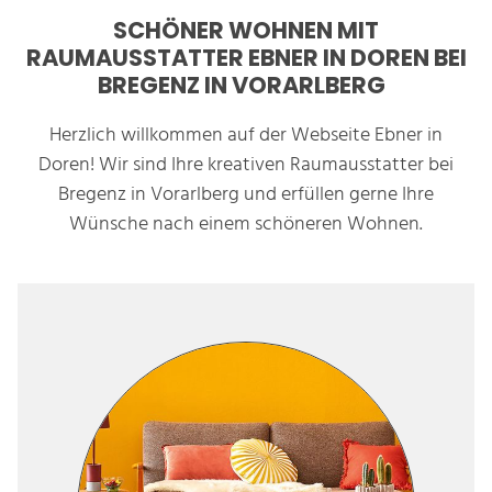
SCHÖNER WOHNEN MIT
RAUMAUSSTATTER EBNER IN DOREN BEI
BREGENZ IN VORARLBERG
Herzlich willkommen auf der Webseite Ebner in
Doren! Wir sind Ihre kreativen Raumausstatter bei
Bregenz in Vorarlberg und erfüllen gerne Ihre
Wünsche nach einem schöneren Wohnen.