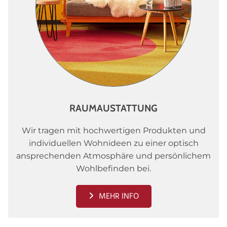
RAUMAUSTATTUNG
Wir tragen mit hochwertigen Produkten und
individuellen Wohnideen zu einer optisch
ansprechenden Atmosphäre und persönlichem
Wohlbefinden bei.
MEHR INFO