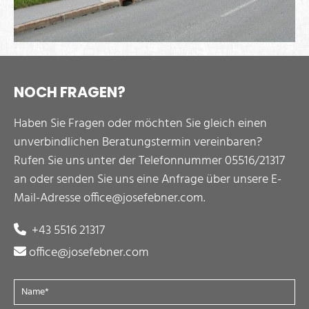
NOCH FRAGEN?
Haben Sie Fragen oder möchten Sie gleich einen
unverbindlichen Beratungstermin vereinbaren?
Rufen Sie uns unter der Telefonnummer 05516/21317
an oder senden Sie uns eine Anfrage über unsere E-
Mail-Adresse office@josefebner.com.
+43 5516 21317

office@josefebner.com
