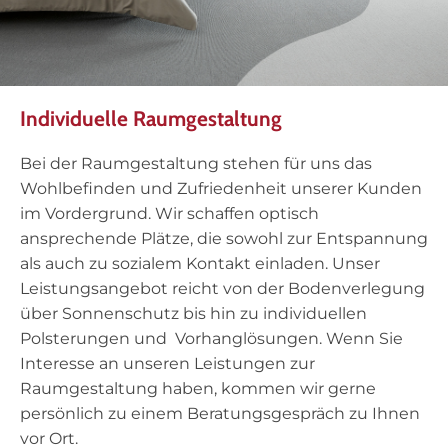
Individuelle Raumgestaltung
Bei der Raumgestaltung stehen für uns das
Wohlbefinden und Zufriedenheit unserer Kunden
im Vordergrund. Wir schaffen optisch
ansprechende Plätze, die sowohl zur Entspannung
als auch zu sozialem Kontakt einladen. Unser
Leistungsangebot reicht von der Bodenverlegung
über Sonnenschutz bis hin zu individuellen
Polsterungen und Vorhanglösungen. Wenn Sie
Interesse an unseren Leistungen zur
Raumgestaltung haben, kommen wir gerne
persönlich zu einem Beratungsgespräch zu Ihnen
vor Ort.