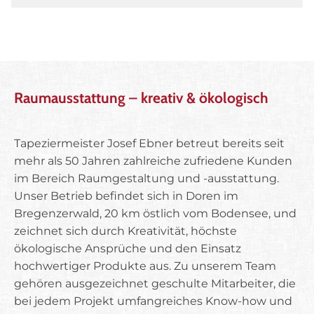
Raumausstattung – kreativ & ökologisch
Tapeziermeister Josef Ebner betreut bereits seit
mehr als 50 Jahren zahlreiche zufriedene Kunden
im Bereich Raumgestaltung und -ausstattung.
Unser Betrieb befindet sich in Doren im
Bregenzerwald, 20 km östlich vom Bodensee, und
zeichnet sich durch Kreativität, höchste
ökologische Ansprüche und den Einsatz
hochwertiger Produkte aus. Zu unserem Team
gehören ausgezeichnet geschulte Mitarbeiter, die
bei jedem Projekt umfangreiches Know-how und