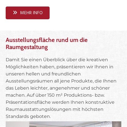
MEHR INFO
Ausstellungsfläche rund um die
Raumgestaltung
Damit Sie einen Überblick über die kreativen
Möglichkeiten haben, präsentieren wir Ihnen in
unseren hellen und freundlichen
Ausstellungsräumen all jene Produkte, die Ihnen
das Leben leichter, angenehmer und schöner
machen. Auf über 150 m² Produktions- bzw.
Präsentationsfläche werden Ihnen konstruktive
Raumausstattungslösungen mit höchsten
Standards geboten.