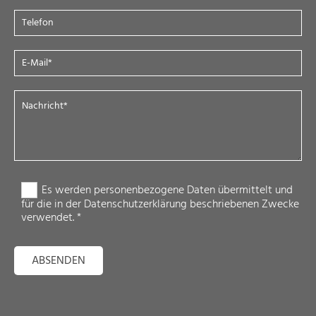
Es werden personenbezogene Daten übermittelt und
für die in der Datenschutzerklärung beschriebenen Zwecke
verwendet. *