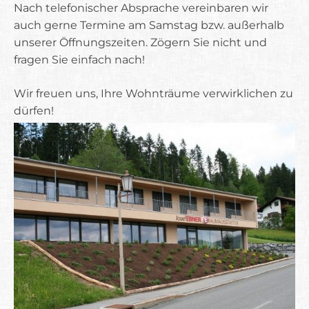
Nach telefonischer Absprache vereinbaren wir
auch gerne Termine am Samstag bzw. außerhalb
unserer Öffnungszeiten. Zögern Sie nicht und
fragen Sie einfach nach!
Wir freuen uns, Ihre Wohnträume verwirklichen zu
dürfen!